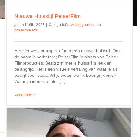
Nieuwe Huisstijl PelserFilm
januari 16th, 2023
|
Categorieën:
Achtergronden en
projectnieuws
Het nieuwe jaar trap ik af met een nieuwe huisstijl. Ook
de naam is verbeterd; PelserFilm in plaats van Pelser
Filmproducties. Bezig zijn met je huisstijl is leuk en
belangrijk. Het is een visuele vertaling van waar je als
bedrijf voor staat. Wil je weten wat ik belangrijk vind?
Wat mijn idee is achter [...]
Lees meer