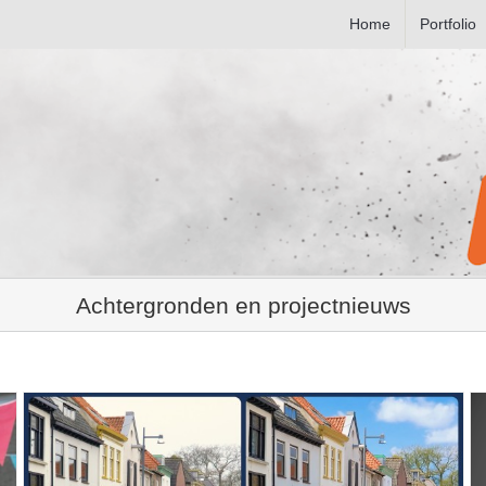
Home
Portfolio
Achtergronden en projectnieuws