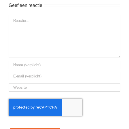
Geef een reactie
Reactie