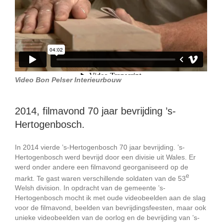
Video Bon Pelser Interieurbouw
2014, filmavond 70 jaar bevrijding ’s-
Hertogenbosch.
In 2014 vierde ’s-Hertogenbosch 70 jaar bevrijding. ’s-
Hertogenbosch werd bevrijd door een divisie uit Wales. Er
werd onder andere een filmavond georganiseerd op de
e
markt. Te gast waren verschillende soldaten van de 53
Welsh division. In opdracht van de gemeente ’s-
Hertogenbosch mocht ik met oude videobeelden aan de slag
voor de filmavond, beelden van bevrijdingsfeesten, maar ook
unieke videobeelden van de oorlog en de bevrijding van ’s-