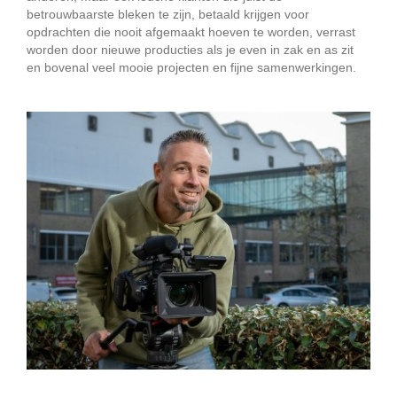
betrouwbaarste bleken te zijn, betaald krijgen voor
opdrachten die nooit afgemaakt hoeven te worden, verrast
worden door nieuwe producties als je even in zak en as zit
en bovenal veel mooie projecten en fijne samenwerkingen.