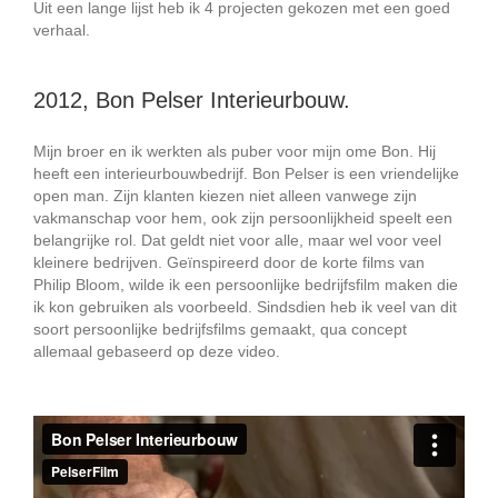
Uit een lange lijst heb ik 4 projecten gekozen met een goed
verhaal.
2012, Bon Pelser Interieurbouw.
Mijn broer en ik werkten als puber voor mijn ome Bon. Hij
heeft een interieurbouwbedrijf. Bon Pelser is een vriendelijke
open man. Zijn klanten kiezen niet alleen vanwege zijn
vakmanschap voor hem, ook zijn persoonlijkheid speelt een
belangrijke rol. Dat geldt niet voor alle, maar wel voor veel
kleinere bedrijven. Geïnspireerd door de korte films van
Philip Bloom, wilde ik een persoonlijke bedrijfsfilm maken die
ik kon gebruiken als voorbeeld. Sindsdien heb ik veel van dit
soort persoonlijke bedrijfsfilms gemaakt, qua concept
allemaal gebaseerd op deze video.