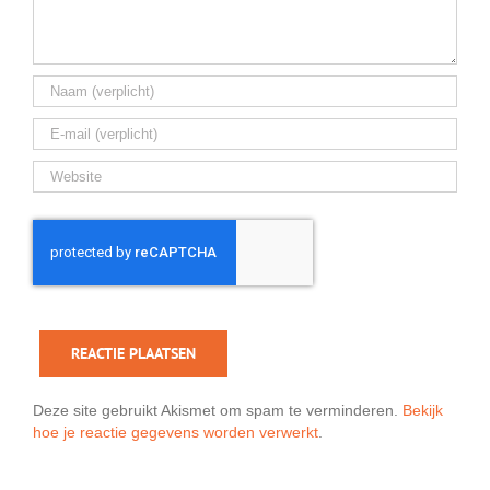
Deze site gebruikt Akismet om spam te verminderen.
Bekijk
hoe je reactie gegevens worden verwerkt
.