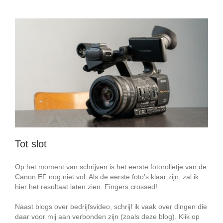
Tot slot
Op het moment van schrijven is het eerste fotorolletje van de
Canon EF nog niet vol. Als de eerste foto’s klaar zijn, zal ik
hier het resultaat laten zien. Fingers crossed!
Naast blogs over bedrijfsvideo, schrijf ik vaak over dingen die
daar voor mij aan verbonden zijn (zoals deze blog). Klik op