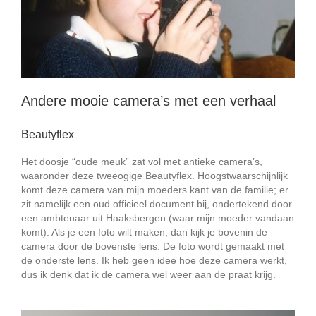
Andere mooie camera’s met een verhaal
Beautyflex
Het doosje “oude meuk” zat vol met antieke camera’s,
waaronder deze tweeogige Beautyflex. Hoogstwaarschijnlijk
komt deze camera van mijn moeders kant van de familie; er
zit namelijk een oud officieel document bij, ondertekend door
een ambtenaar uit Haaksbergen (waar mijn moeder vandaan
komt). Als je een foto wilt maken, dan kijk je bovenin de
camera door de bovenste lens. De foto wordt gemaakt met
de onderste lens. Ik heb geen idee hoe deze camera werkt,
dus ik denk dat ik de camera wel weer aan de praat krijg.