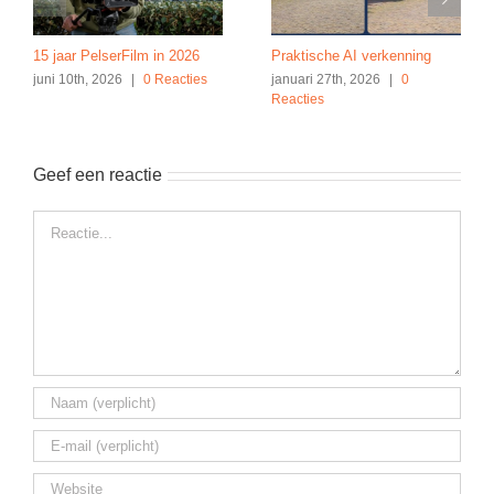
15 jaar PelserFilm in 2026
Praktische AI verkenning
juni 10th, 2026
|
0 Reacties
januari 27th, 2026
|
0
Reacties
Geef een reactie
Reactie