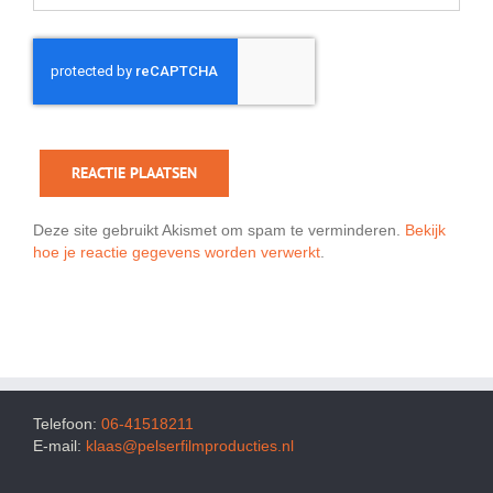
Deze site gebruikt Akismet om spam te verminderen.
Bekijk
hoe je reactie gegevens worden verwerkt
.
Telefoon:
06-41518211
E-mail:
klaas@pelserfilmproducties.nl