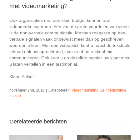
met videomarketing?
Ook organisaties met een klein budget kunnen aan
videomarketing doen. Eén van de grote voordelen van video
is de non-verbale communicatie. Mensen reageren op non-
verbale signalen vaak onbewust meer dan op geschreven
woorden alleen. Met een videopitch kunt u naast de tekstuele
inhoud ook uw oprechtheid, passie of betrokkenheid
communiceren. Ook kunt u op dezelfde manier uw klant over
u laten vertellen in een testimonial.
Klaas Pelser
november 2nd, 2011
|
Categorieën:
Videomarketing
,
Zelf bedrijfsfilm
maken
Gerelateerde berichten