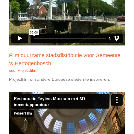
Film duurzame stadsdistributie voor Gemeente
‘s-Hertogenbosch
oud
,
Projectfilm
Projectfilm om andere Europese steden te inspireren.