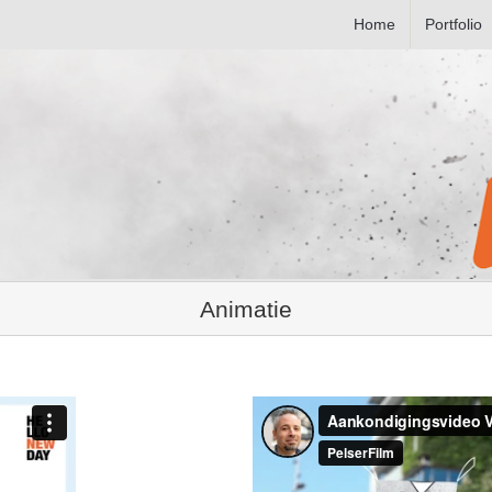
Home
Portfolio
Animatie