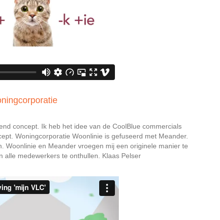
ningcorporatie
jkend concept. Ik heb het idee van de CoolBlue commercials
ept. Woningcorporatie Woonlinie is gefuseerd met Meander.
 Woonlinie en Meander vroegen mij een originele manier te
alle medewerkers te onthullen. Klaas Pelser