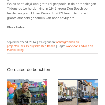
Wales heeft altijd een grote rol gespeeld in de herdenkingen.
Tijdens de 1e herdenking in 1945 kreeg Den Bosch een
herdenkingsschild van Wales. In 2009 heeft Den Bosch
groots afscheid genomen van haar bevrijders.
Klaas Pelser
september 22nd, 2014
|
Categorieën:
Achtergronden en
projectnieuws
,
Bedrijfsfilm Den Bosch
|
Tags:
Workshops advies en
teambuilding
Gerelateerde berichten