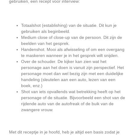
gebruiken, een recept voor interview:
Totaalshot (establishing) van de situatie. Dit kun je
gebruiken als beginbeeld.
Medium close of close-up van de persoon. Dit zijn de
beelden van het gesprek.
Handenshot. Mooi als afwisseling of om een overgang
te maskeren wanneer je in het gesprek wilt snijden.
Over de schouder. De kijker kan zien wat het
personage aan het doen is vanuit zijn perspectief. Het
personage moet dan wel bezig zijn met een duidelijke
handeling (sleutelen aan een auto, lezen van een
boek, enz.)
Shot van iets opvallends wat betrekking heeft op het
personage of de situatie. Bijvoorbeeld een shot van de
rijdende auto van de autofreak of de buik van de
zwangere vrouw.
Met dit receptje in je hoofd, heb je altijd een basis zodat je