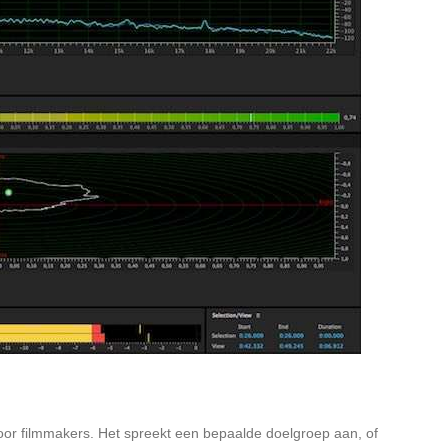
voor filmmakers. Het spreekt een bepaalde doelgroep aan, of