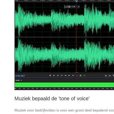
Muziek bepaald de ’tone of voice’
Muziek voor bedrijfsvideo is voor een groot deel bepalend vo