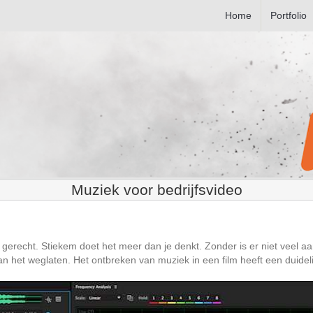
Home
Portfolio
Muziek voor bedrijfsvideo
gerecht. Stiekem doet het meer dan je denkt. Zonder is er niet veel aan
n het weglaten. Het ontbreken van muziek in een film heeft een duidelijk 