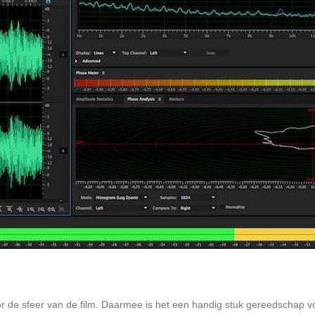
or de sfeer van de film. Daarmee is het een handig stuk gereedschap 