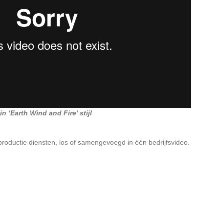
 ‘Earth Wind and Fire’ stijl
productie diensten, los of samengevoegd in één bedrijfsvideo.