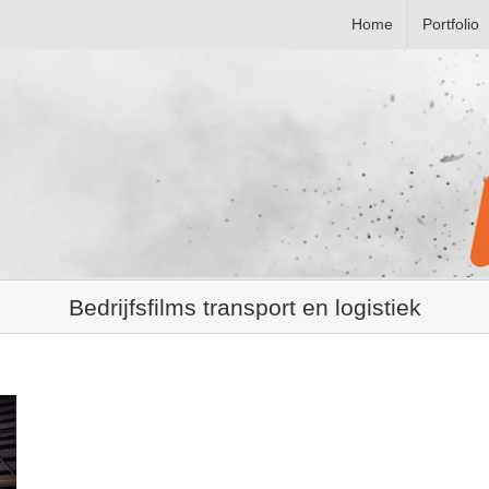
Home
Portfolio
Bedrijfsfilms transport en logistiek