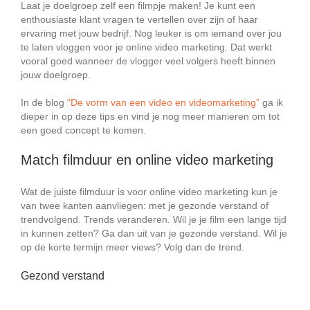
Laat je doelgroep zelf een filmpje maken! Je kunt een
enthousiaste klant vragen te vertellen over zijn of haar
ervaring met jouw bedrijf. Nog leuker is om iemand over jou
te laten vloggen voor je online video marketing. Dat werkt
vooral goed wanneer de vlogger veel volgers heeft binnen
jouw doelgroep.
In de blog
“De vorm van een video en videomarketing”
ga ik
dieper in op deze tips en vind je nog meer manieren om tot
een goed concept te komen.
Match filmduur en online video marketing
Wat de juiste filmduur is voor online video marketing kun je
van twee kanten aanvliegen: met je gezonde verstand of
trendvolgend. Trends veranderen. Wil je je film een lange tijd
in kunnen zetten? Ga dan uit van je gezonde verstand. Wil je
op de korte termijn meer views? Volg dan de trend.
Gezond verstand