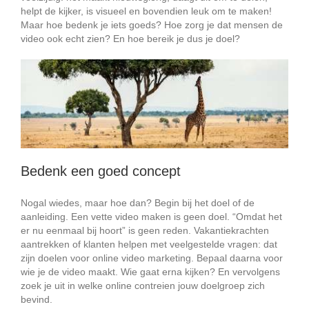
helpt de kijker, is visueel en bovendien leuk om te maken!
Maar hoe bedenk je iets goeds? Hoe zorg je dat mensen de
video ook echt zien? En hoe bereik je dus je doel?
Bedenk een goed concept
Nogal wiedes, maar hoe dan? Begin bij het doel of de
aanleiding. Een vette video maken is geen doel. “Omdat het
er nu eenmaal bij hoort” is geen reden. Vakantiekrachten
aantrekken of klanten helpen met veelgestelde vragen: dat
zijn doelen voor online video marketing. Bepaal daarna voor
wie je de video maakt. Wie gaat erna kijken? En vervolgens
zoek je uit in welke online contreien jouw doelgroep zich
bevind.