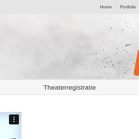
Home
Portfolio
Theaterregistratie