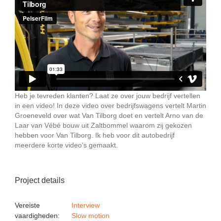
Heb je tevreden klanten? Laat ze over jouw bedrijf vertellen
in een video! In deze video over bedrijfswagens vertelt Martin
Groeneveld over wat Van Tilborg doet en vertelt Arno van de
Laar van Vébé bouw uit Zaltbommel waarom zij gekozen
hebben voor Van Tilborg. Ik heb voor dit autobedrijf
meerdere korte video’s gemaakt.
Project details
Vereiste
Interview
vaardigheden:
Slow motion